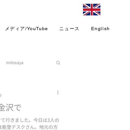
メディア/YouTube
ニュース
English
mitosaya
分
金沢で
て行きました。今日は3人の
は能登デスクさん。地元の方